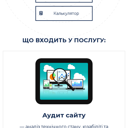
Калькулятор
ЩО ВХОДИТЬ У ПОСЛУГУ:
Аудит сайту
— аналіз технічного стану, юзабіліті та