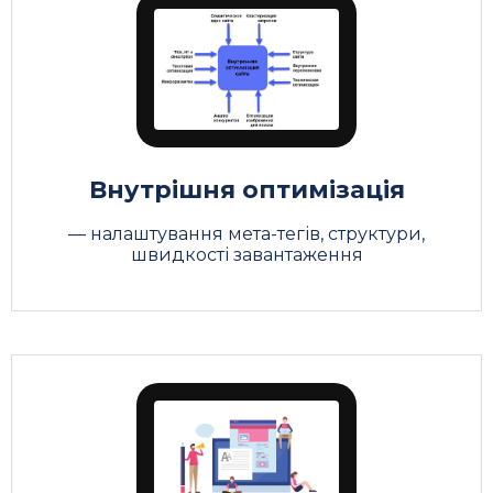
Внутрішня оптимізація
— налаштування мета-тегів, структури,
швидкості завантаження