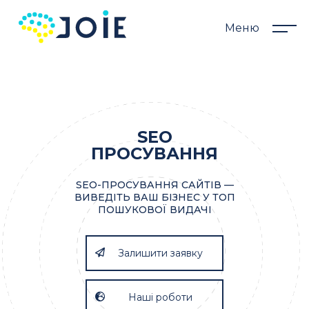
Меню
SEO
ПРОСУВАННЯ
SEO-ПРОСУВАННЯ САЙТІВ —
ВИВЕДІТЬ ВАШ БІЗНЕС У ТОП
ПОШУКОВОЇ ВИДАЧІ
Залишити заявку
Наші роботи