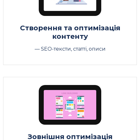
Створення та оптимізація
контенту
— SEO-тексти, статті, описи
Зовнішня оптимізація