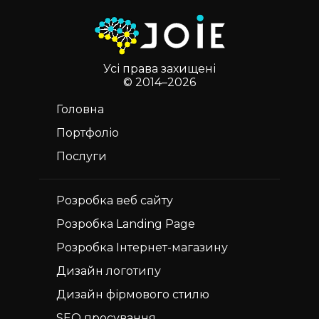
Усі права захищені
© 2014–2026
Головна
Портфоліо
Послуги
Розробка
веб сайту
Розробка
Landing Page
Розробка
Інтернет-магазину
Дизайн
логотипу
Дизайн
фірмового стилю
SEO
просування