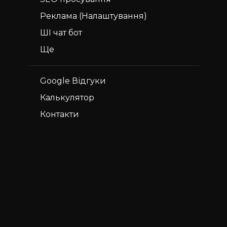
Реклама
(Налаштування)
ШІ чат бот
Ще
Google Відгуки
Калькулятор
Контакти