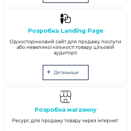
Розробка Landing Page
Односторінковий сайт для продажу послуги
або невеликої кількості товару цільовій
аудиторії.
Детальніше
Розробка магазину
Ресурс для продажу товару через інтернет.