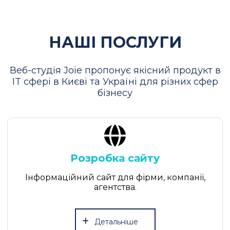
НАШІ ПОСЛУГИ
Веб-студія Joie пропонує якісний продукт в
IT сфері в Києві та Україні для різних сфер
бізнесу
Розробка сайту
Інформаційний сайт для фірми, компанії,
агентства.
Детальніше