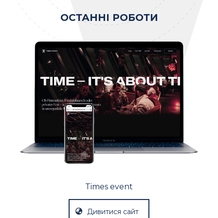
ОСТАННІ РОБОТИ
Times event
Дивитися сайт