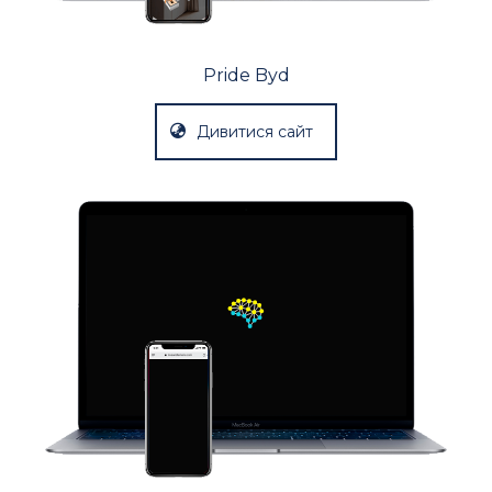
Pride Byd
Дивитися сайт