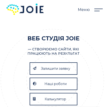
Меню
ВЕБ СТУДІЯ JOIE
— СТВОРЮЄМО САЙТИ, ЯКІ
ПРАЦЮЮТЬ НА РЕЗУЛЬТАТ
Залишити заявку
Наші роботи
Калькулятор