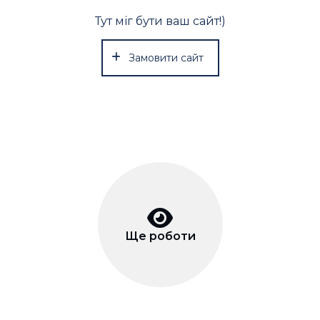
Тут міг бути ваш сайт!)
Замовити сайт
Ще роботи