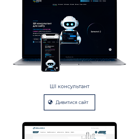
ШІ консультант
Дивитися сайт