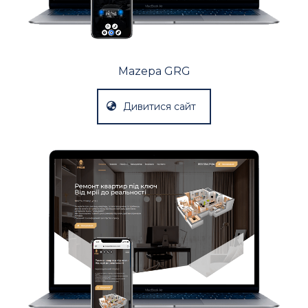
Mazepa GRG
Дивитися сайт