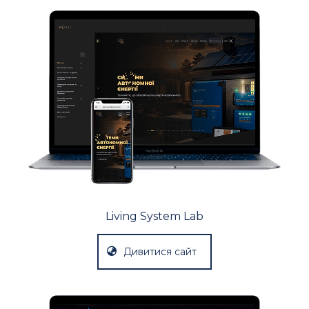
Living System Lab
Дивитися сайт