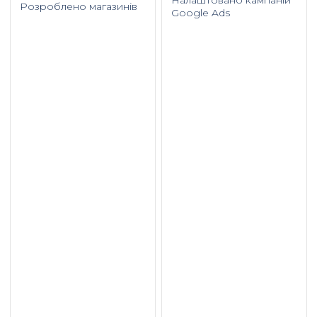
Розроблено магазинів
Google Ads