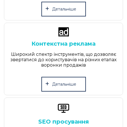
Детальніше
Контекстна реклама
Широкий спектр інструментів, що дозволяє
звертатися до користувачів на різних етапах
воронки продажів
Детальніше
SEO просування