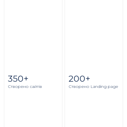
350+
200+
Створено сайтів
Створено Landing page