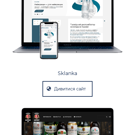
Sklanka
Дивитися сайт