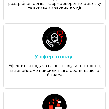
роздрібної торгівлі, форма зворотного зв’язку
та активний заклик до дії
У сфері послуг
Ефективна подача вашої послуги в інтернеті,
ми знайдемо найсильніші сторони вашого
бізнесу