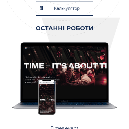
Калькулятор
ОСТАННІ РОБОТИ
Times event