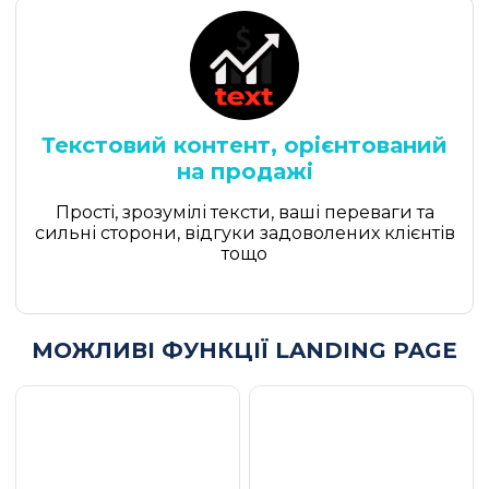
Текстовий контент, орієнтований
на продажі
Прості, зрозумілі тексти, ваші переваги та
сильні сторони, відгуки задоволених клієнтів
тощо
МОЖЛИВІ ФУНКЦІЇ LANDING PAGE