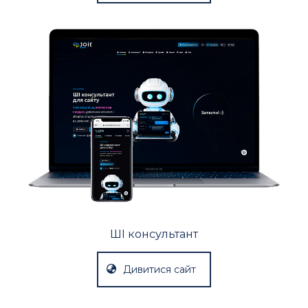
ШІ консультант
Дивитися сайт