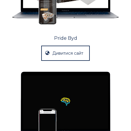
Pride Byd
Дивитися сайт