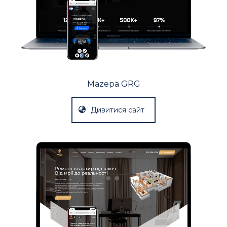
Mazepa GRG
Дивитися сайт