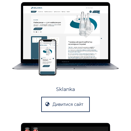
Sklanka
Дивитися сайт