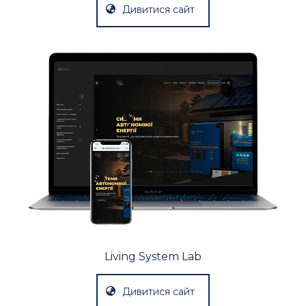
Дивитися сайт
Living System Lab
Дивитися сайт