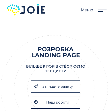
Меню
РОЗРОБКА
LANDING PAGE
БІЛЬШЕ 9 РОКІВ СТВОРЮЄМО
ЛЕНДИНГИ
Залишити заявку
Наші роботи