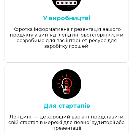
У виробництві
Коротка інформативна презентація вашого
продукту у вигляді лендингової сторінки, ми
розробимо для вас інтернет-ресурс для
заробітку грошей
Для стартапів
Лендинг — це хороший варіант представити
свій стартап в мережі для певної аудиторії або
презентації