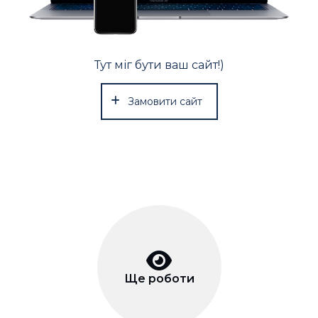
Тут міг бути ваш сайт!)
Замовити сайт
Ще роботи